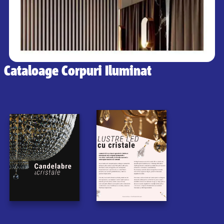
Cataloage Corpuri Iluminat