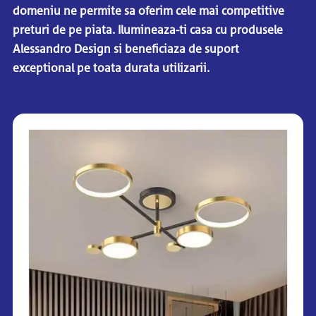
domeniu ne permite sa oferim cele mai competitive
preturi de pe piata. Ilumineaza-ti casa cu produsele
Alessandro Design si beneficiaza de suport
exceptional pe toata durata utilizarii.