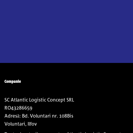
Companie
SC Atlantic Logistic Concept SRL
RO43286659
Adresă: Bd. Voluntari nr. 108Bis
Voluntari, Ilfov