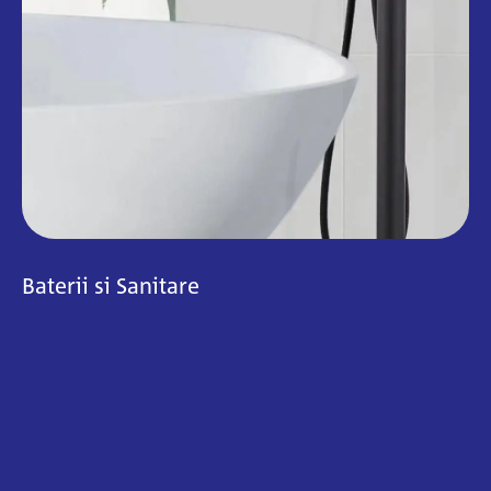
Baterii si Sanitare