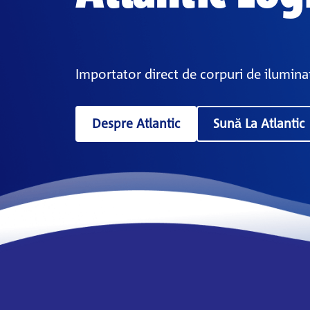
Importator direct de corpuri de iluminat
Despre Atlantic
Sună La Atlantic