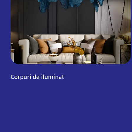
Corpuri de iluminat