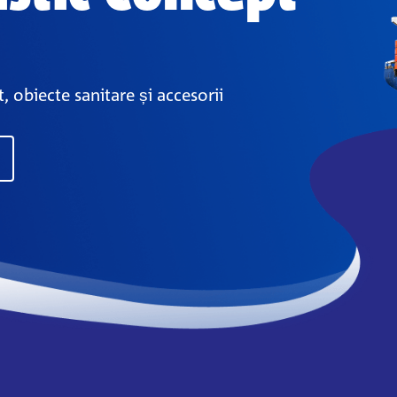
, obiecte sanitare și accesorii